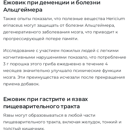
Ежовик при деменции и болезни
Альцгеймера
Также опыты показали, что полезные вещества Hericium
erinaceus могут защищать от болезни Альцгеймера,
дегенеративного заболевания мозга, что приводит к
прогрессирующей потере памяти.
Исследование с участием пожилых людей с легкими
когнитивными нарушениями показало, что потребление
3 г порошка этого гриба ежедневно в течение 4
месяцев значительно улучшало психические функции
мозга. Эти преимущества исчезали после прекращения
приема добавок.
Ежовик при гастрите и язвах
пищеварительного тракта
Язвы могут образовываться в любой части
пищеварительного тракта, включая желудок, тонкий и
толстый кишечник.