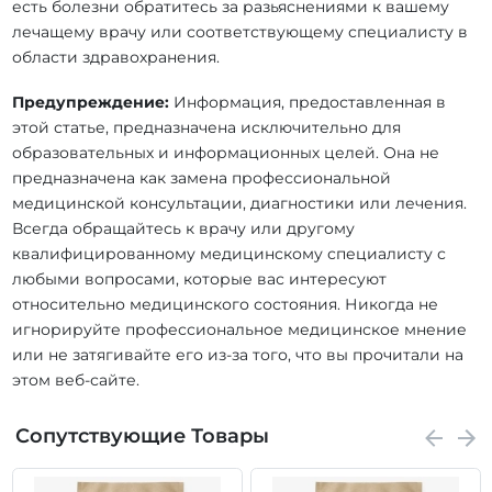
есть болезни обратитесь за разьяснениями к вашему
лечащему врачу или соответствующему специалисту в
области здравохранения.
Предупреждение:
Информация, предоставленная в
этой статье, предназначена исключительно для
образовательных и информационных целей. Она не
предназначена как замена профессиональной
медицинской консультации, диагностики или лечения.
Всегда обращайтесь к врачу или другому
квалифицированному медицинскому специалисту с
любыми вопросами, которые вас интересуют
относительно медицинского состояния. Никогда не
игнорируйте профессиональное медицинское мнение
или не затягивайте его из-за того, что вы прочитали на
этом веб-сайте.
Сопутствующие Товары