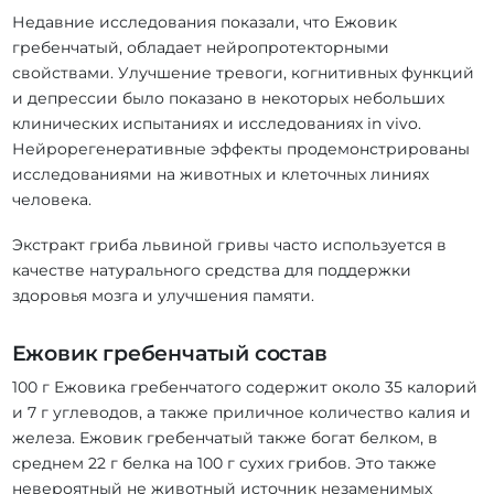
Недавние исследования показали, что Ежовик
гребенчатый, обладает нейропротекторными
свойствами. Улучшение тревоги, когнитивных функций
и депрессии было показано в некоторых небольших
клинических испытаниях и исследованиях in vivo.
Нейрорегенеративные эффекты продемонстрированы
исследованиями на животных и клеточных линиях
человека.
Экстракт гриба львиной гривы часто используется в
качестве натурального средства для поддержки
здоровья мозга и улучшения памяти.
Ежовик гребенчатый состав
100 г Ежовика гребенчатого содержит около 35 калорий
и 7 г углеводов, а также приличное количество калия и
железа. Ежовик гребенчатый также богат белком, в
среднем 22 г белка на 100 г сухих грибов. Это также
невероятный не животный источник незаменимых