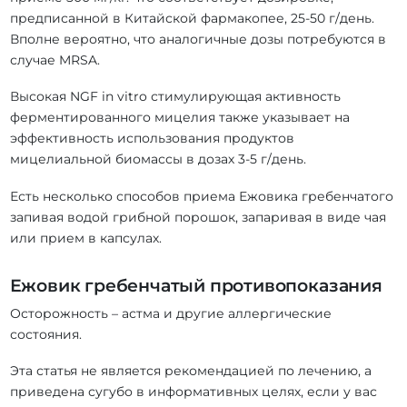
предписанной в Китайской фармакопее, 25-50 г/день.
Вполне вероятно, что аналогичные дозы потребуются в
случае MRSA.
Высокая NGF in vitro стимулирующая активность
ферментированного мицелия также указывает на
эффективность использования продуктов
мицелиальной биомассы в дозах 3-5 г/день.
Есть несколько способов приема Ежовика гребенчатого
запивая водой грибной порошок, запаривая в виде чая
или прием в капсулах.
Ежовик гребенчатый противопоказания
Осторожность – астма и другие аллергические
состояния.
Эта статья не является рекомендацией по лечению, а
приведена сугубо в информативных целях, если у вас