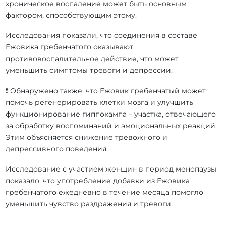
хроническое воспаление может быть основным
фактором, способствующим этому.
Исследования показали, что соединения в составе
Ежовика гребенчатого оказывают
противовоспалительное действие, что может
уменьшить симптомы тревоги и депрессии.
❗ Обнаружено также, что Ежовик гребенчатый может
помочь регенерировать клетки мозга и улучшить
функционирование гиппокампа – участка, отвечающего
за обработку воспоминаний и эмоциональных реакций.
Этим объясняется снижение тревожного и
депрессивного поведения.
Исследование с участием женщин в период менопаузы
показало, что употребление добавки из Ежовика
гребенчатого ежедневно в течение месяца помогло
уменьшить чувство раздражения и тревоги.