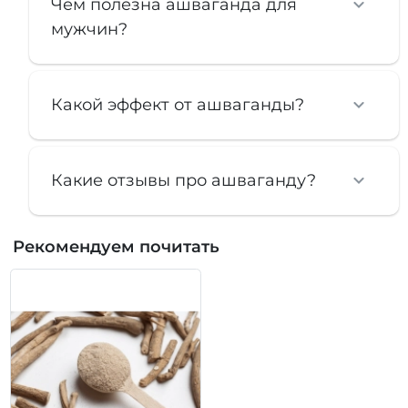
Чем полезна ашваганда для
мужчин?
Какой эффект от ашваганды?
Какие отзывы про ашваганду?
Рекомендуем почитать