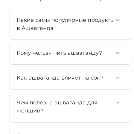
Какие самы популярные продукты
в Ашваганда
Кому нельзя пить ашваганду?
Как ашваганда влияет на сон?
Чем полезна ашваганда для
женщин?