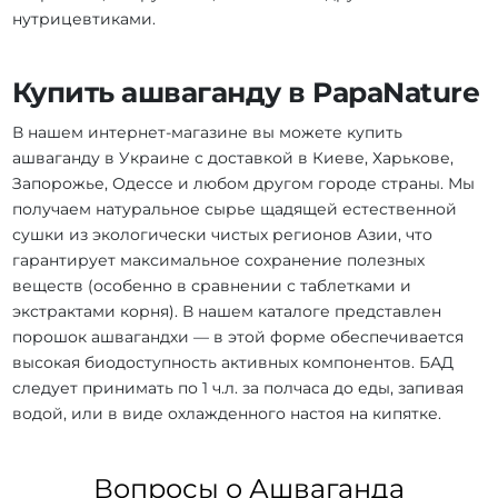
нутрицевтиками.
Купить ашваганду в PapaNature
В нашем интернет-магазине вы можете купить
ашваганду в Украине с доставкой в Киеве, Харькове,
Запорожье, Одессе и любом другом городе страны. Мы
получаем натуральное сырье щадящей естественной
сушки из экологически чистых регионов Азии, что
гарантирует максимальное сохранение полезных
веществ (особенно в сравнении с таблетками и
экстрактами корня). В нашем каталоге представлен
порошок ашвагандхи — в этой форме обеспечивается
высокая биодоступность активных компонентов. БАД
следует принимать по 1 ч.л. за полчаса до еды, запивая
водой, или в виде охлажденного настоя на кипятке.
Вопросы о Ашваганда