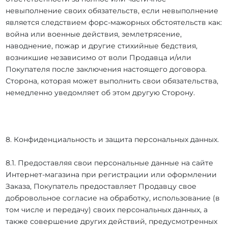
невыполнение своих обязательств, если невыполнение
является следствием форс-мажорных обстоятельств как:
война или военные действия, землетрясение,
наводнение, пожар и другие стихийные бедствия,
возникшие независимо от воли Продавца и/или
Покупателя после заключения настоящего договора.
Сторона, которая может выполнить свои обязательства,
немедленно уведомляет об этом другую Сторону.
8. Конфиденциальность и защита персональных данных.
8.1. Предоставляя свои персональные данные на сайте
Интернет-магазина при регистрации или оформлении
Заказа, Покупатель предоставляет Продавцу свое
добровольное согласие на обработку, использование (в
том числе и передачу) своих персональных данных, а
также совершение других действий, предусмотренных