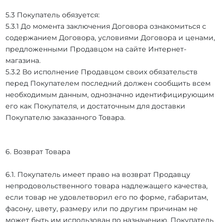
5.3 Покупатель обязуется:
5.3.1 До момента заключения Договора ознакомиться с
содержанием Договора, условиями Договора и ценами,
предложенными Продавцом на сайте Интернет-
магазина.
5.3.2 Во исполнение Продавцом своих обязательств
перед Покупателем последний должен сообщить всем
необходимым данным, однозначно идентифицирующим
его как Покупателя, и достаточным для доставки
Покупателю заказанного Товара.
6. Возврат Товара
6.1. Покупатель имеет право на возврат Продавцу
непродовольственного товара надлежащего качества,
если товар не удовлетворил его по форме, габаритам,
фасону, цвету, размеру или по другим причинам не
может быть им использован по назначению. Покупатель