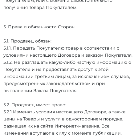
Покупателем, или с момента самостоятельного
получения Товара Покупателем.
5. Права и обязанности Сторон
5.1. Продавец обязан:
5.1.1. Передать Покупателю товар в соответствии с
условиями настоящего Договора и заказом Покупателя.
5.1.2. Не разглашать какую-либо частную информацию о
Покупателе и не предоставлять доступ к этой
информации третьим лицам, за исключением случаев,
предусмотренных законодательством и при
выполнении Заказа Покупателя.
5.2. Продавец имеет право:
5.2.1 Изменять условия настоящего Договора, а также
цены на Товары и услуги в одностороннем порядке,
размещая их на сайте Интернет-магазина. Все
изменения вступают в силу с момента публикации.