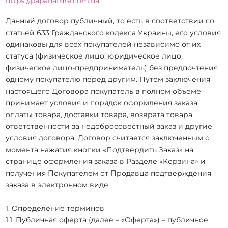
https://papanature.com.ua
Данный договор публичный, то есть в соответствии со
статьей 633 Гражданского кодекса Украины, его условия
одинаковы для всех покупателей независимо от их
статуса (физическое лицо, юридическое лицо,
физическое лицо-предприниматель) без предпочтения
одному покупателю перед другим. Путем заключения
настоящего Договора покупатель в полном объеме
принимает условия и порядок оформления заказа,
оплаты товара, доставки товара, возврата товара,
ответственности за недобросовестный заказ и другие
условия договора. Договор считается заключенным с
момента нажатия кнопки «Подтвердить Заказ» на
странице оформления заказа в Разделе «Корзина» и
получения Покупателем от Продавца подтверждения
заказа в электронном виде.
1. Определение терминов
1.1. Публичная оферта (далее – «Оферта») – публичное