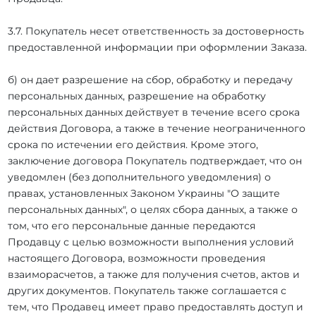
3.7. Покупатель несет ответственность за достоверность
предоставленной информации при оформлении Заказа.
б) он дает разрешение на сбор, обработку и передачу
персональных данных, разрешение на обработку
персональных данных действует в течение всего срока
действия Договора, а также в течение неограниченного
срока по истечении его действия. Кроме этого,
заключение договора Покупатель подтверждает, что он
уведомлен (без дополнительного уведомления) о
правах, установленных Законом Украины "О защите
персональных данных", о целях сбора данных, а также о
том, что его персональные данные передаются
Продавцу с целью возможности выполнения условий
настоящего Договора, возможности проведения
взаиморасчетов, а также для получения счетов, актов и
других документов. Покупатель также соглашается с
тем, что Продавец имеет право предоставлять доступ и