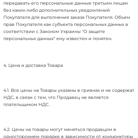
передавать его персональные данные третьим лицам
без каких-либо дополнительных уведомлений
Покупателя для выполнения заказа Покупателя. Объем
прав Покупателя как субъекта персональных данных в
соответствии с Законом Украины "О защите
персональных данных" ему известен и понятен.
4. Цена и доставка Товара
4.1. Все цены на Товары указаны в гривнах и не содержат
НДС, в связи с тем, что Продавец не является
плательщиком НДС.
4.2. Цены на товары могут меняться продавцом в
одностороннем порядке в зависимости от конъюнктуры