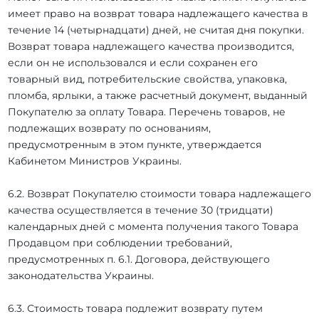
имеет право на возврат товара надлежащего качества в
течение 14 (четырнадцати) дней, не считая дня покупки.
Возврат товара надлежащего качества производится,
если он не использовался и если сохранен его
товарный вид, потребительские свойства, упаковка,
пломба, ярлыки, а также расчетный документ, выданный
Покупателю за оплату Товара. Перечень товаров, не
подлежащих возврату по основаниям,
предусмотренным в этом пункте, утверждается
Кабинетом Министров Украины.
6.2. Возврат Покупателю стоимости товара надлежащего
качества осуществляется в течение 30 (тридцати)
календарных дней с момента получения такого Товара
Продавцом при соблюдении требований,
предусмотренных п. 6.1. Договора, действующего
законодательства Украины.
6.3. Стоимость товара подлежит возврату путем