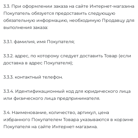
3.3. При оформлении заказа на сайте Интернет-магазина
Покупатель обязуется предоставить следующую
обязательную информацию, необходимую Продавцу для
выполнения заказа:
3.3.1. фамилия, имя Покупателя;
3.3.2. адрес, по которому следует доставить Товар (если
доставка в адрес Покупателя);
3.3.3. контактный телефон.
3.3.4. Идентификационный код для юридического лица
или физического лица предпринимателя.
3.4. Наименование, количество, артикул, цена
избранного Покупателем Товара указываются в корзине
Покупателя на сайте Интернет-магазина.