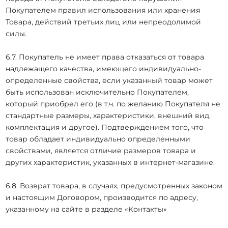
Покупателем правил использования или хранения
Товара, действий третьих лиц или непреодолимой
силы.
6.7. Покупатель не имеет права отказаться от товара
надлежащего качества, имеющего индивидуально-
определенные свойства, если указанный товар может
быть использован исключительно Покупателем,
который приобрел его (в т.ч. по желанию Покупателя не
стандартные размеры, характеристики, внешний вид,
комплектация и другое). Подтверждением того, что
товар обладает индивидуально определенными
свойствами, является отличие размеров товара и
других характеристик, указанных в интернет-магазине.
6.8. Возврат товара, в случаях, предусмотренных законом
и настоящим Договором, производится по адресу,
указанному на сайте в разделе «Контакты»