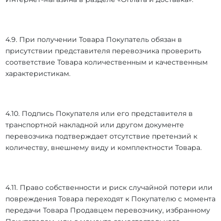
4.9. При получении Товара Покупатель обязан в
присутствии представителя перевозчика проверить
соответствие Товара количественным и качественным
характеристикам.
4.10. Подпись Покупателя или его представителя в
транспортной накладной или другом документе
перевозчика подтверждает отсутствие претензий к
количеству, внешнему виду и комплектности Товара.
4.11. Право собственности и риск случайной потери или
повреждения Товара переходят к Покупателю с момента
передачи Товара Продавцем перевозчику, избранному