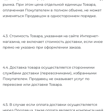
рынка. При этом цена отдельной единицы Товара,
оплаченная Покупателем в полном объеме, не может
изменяться Продавцом в одностороннем порядке.
4.3. Стоимость Товара, указанная на сайте Интернет-
магазина, не включает стоимость доставки, если иное
прямо не указано при оформлении заказа.
4.4. Доставка товара осуществляется сторонними
службами доставки (перевозчиками), избранными
Покупателем. Продавец не оказывает услуг по
перевозке или доставке Товара.
4.5. В случае если оплата доставки осуществляется
через Продавца, такая оплата является компенсацией