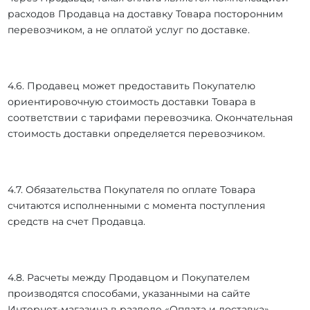
расходов Продавца на доставку Товара посторонним
перевозчиком, а не оплатой услуг по доставке.
4.6. Продавец может предоставить Покупателю
ориентировочную стоимость доставки Товара в
соответствии с тарифами перевозчика. Окончательная
стоимость доставки определяется перевозчиком.
4.7. Обязательства Покупателя по оплате Товара
считаются исполненными с момента поступления
средств на счет Продавца.
4.8. Расчеты между Продавцом и Покупателем
производятся способами, указанными на сайте
Интернет-магазина в разделе «Оплата и доставка».