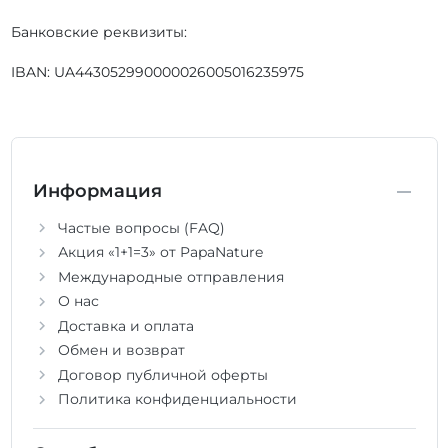
Банковские реквизиты:
IBAN: UA443052990000026005016235975
Информация
Частые вопросы (FAQ)
Акция «1+1=3» от PapaNature
Международные отправления
О нас
Доставка и оплата
Обмен и возврат
Договор публичной оферты
Политика конфиденциальности