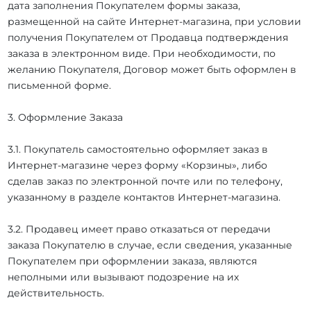
дата заполнения Покупателем формы заказа,
размещенной на сайте Интернет-магазина, при условии
получения Покупателем от Продавца подтверждения
заказа в электронном виде. При необходимости, по
желанию Покупателя, Договор может быть оформлен в
письменной форме.
3. Оформление Заказа
3.1. Покупатель самостоятельно оформляет заказ в
Интернет-магазине через форму «Корзины», либо
сделав заказ по электронной почте или по телефону,
указанному в разделе контактов Интернет-магазина.
3.2. Продавец имеет право отказаться от передачи
заказа Покупателю в случае, если сведения, указанные
Покупателем при оформлении заказа, являются
неполными или вызывают подозрение на их
действительность.