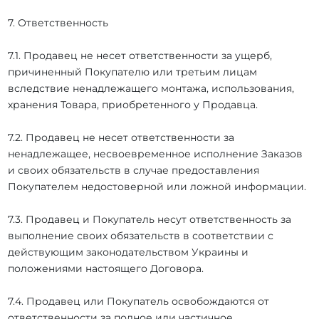
7. Ответственность
7.1. Продавец не несет ответственности за ущерб,
причиненный Покупателю или третьим лицам
вследствие ненадлежащего монтажа, использования,
хранения Товара, приобретенного у Продавца.
7.2. Продавец не несет ответственности за
ненадлежащее, несвоевременное исполнение Заказов
и своих обязательств в случае предоставления
Покупателем недостоверной или ложной информации.
7.3. Продавец и Покупатель несут ответственность за
выполнение своих обязательств в соответствии с
действующим законодательством Украины и
положениями настоящего Договора.
7.4. Продавец или Покупатель освобождаются от
ответственности за полное или частичное