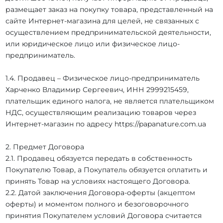
размещает заказ на покупку товара, представленный на
сайте Интернет-магазина для целей, не связанных с
осуществлением предпринимательской деятельности,
или юридическое лицо или физическое лицо-
предприниматель.
1.4. Продавец – Физическое лицо-предприниматель
Харченко Владимир Сергеевич, ИНН 2999215459,
плательщик единого налога, не является плательщиком
НДС, осуществляющим реализацию товаров через
Интернет-магазин по адресу https://papanature.com.ua
2. Предмет Договора
2.1. Продавец обязуется передать в собственность
Покупателю Товар, а Покупатель обязуется оплатить и
принять Товар на условиях настоящего Договора.
2.2. Датой заключения Договора-оферты (акцептом
оферты) и моментом полного и безоговорочного
принятия Покупателем условий Договора считается