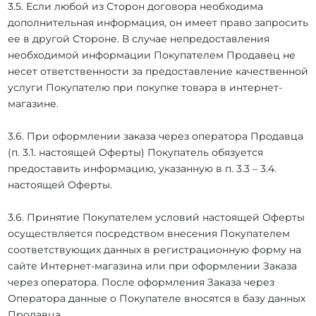
3.5. Если любой из Сторон договора необходима
дополнительная информация, он имеет право запросить
ее в другой Стороне. В случае непредоставления
необходимой информации Покупателем Продавец не
несет ответственности за предоставление качественной
услуги Покупателю при покупке товара в интернет-
магазине.
3.6. При оформлении заказа через оператора Продавца
(п. 3.1. настоящей Оферты) Покупатель обязуется
предоставить информацию, указанную в п. 3.3 – 3.4.
настоящей Оферты.
3.6. Принятие Покупателем условий настоящей Оферты
осуществляется посредством внесения Покупателем
соответствующих данных в регистрационную форму на
сайте Интернет-магазина или при оформлении Заказа
через оператора. После оформления Заказа через
Оператора данные о Покупателе вносятся в базу данных
Продавца.