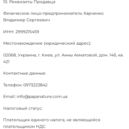
10. Реквизиты Продавца
Физическое лицо-предприниматель Харченко
Владимир Сергеевич
ИНН: 2999215459
Местонахождение (юридический адрес):
02068, Украина, г. Киев, ул. Анны Ахматовой, дом. 14б, кв.
421
Контактные данные:
Телефон: 0973223842
Email: info@papanature.com.ua
Налоговый статус:
Плательщик единого налога, не являющийся
плательщиком НДС