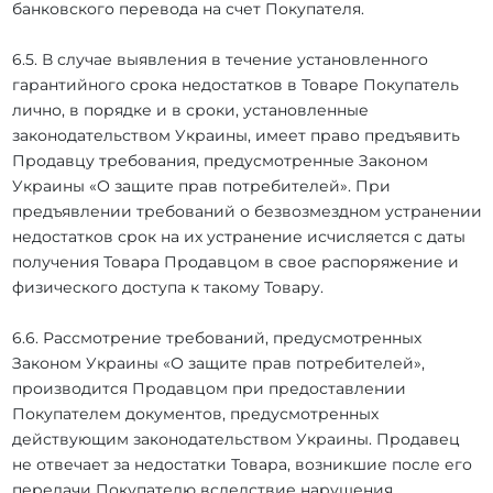
банковского перевода на счет Покупателя.
6.5. В случае выявления в течение установленного
гарантийного срока недостатков в Товаре Покупатель
лично, в порядке и в сроки, установленные
законодательством Украины, имеет право предъявить
Продавцу требования, предусмотренные Законом
Украины «О защите прав потребителей». При
предъявлении требований о безвозмездном устранении
недостатков срок на их устранение исчисляется с даты
получения Товара Продавцом в свое распоряжение и
физического доступа к такому Товару.
6.6. Рассмотрение требований, предусмотренных
Законом Украины «О защите прав потребителей»,
производится Продавцом при предоставлении
Покупателем документов, предусмотренных
действующим законодательством Украины. Продавец
не отвечает за недостатки Товара, возникшие после его
передачи Покупателю вследствие нарушения