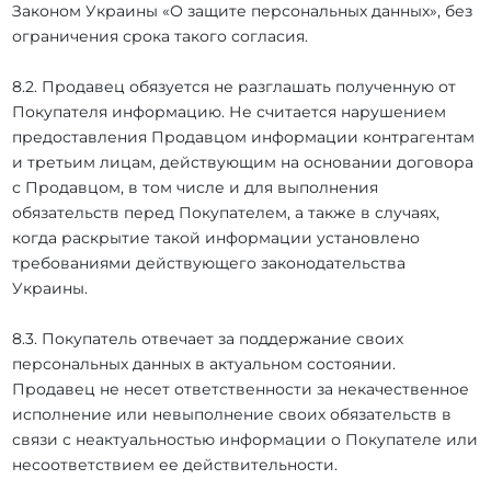
Законом Украины «О защите персональных данных», без
ограничения срока такого согласия.
8.2. Продавец обязуется не разглашать полученную от
Покупателя информацию. Не считается нарушением
предоставления Продавцом информации контрагентам
и третьим лицам, действующим на основании договора
с Продавцом, в том числе и для выполнения
обязательств перед Покупателем, а также в случаях,
когда раскрытие такой информации установлено
требованиями действующего законодательства
Украины.
8.3. Покупатель отвечает за поддержание своих
персональных данных в актуальном состоянии.
Продавец не несет ответственности за некачественное
исполнение или невыполнение своих обязательств в
связи с неактуальностью информации о Покупателе или
несоответствием ее действительности.