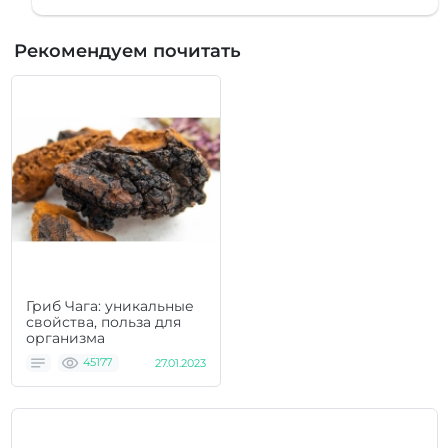
Рекомендуем почитать
Гриб Чага: уникальные
свойства, польза для
организма
45177
27.01.2023