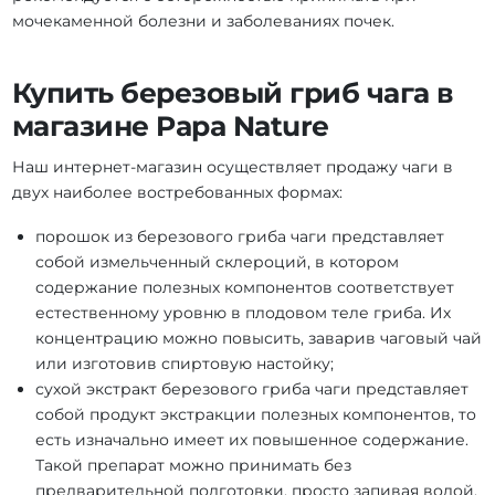
мочекаменной болезни и заболеваниях почек.
Купить березовый гриб чага в
магазине Papa Nature
Наш интернет-магазин осуществляет продажу чаги в
двух наиболее востребованных формах:
порошок из березового гриба чаги представляет
собой измельченный склероций, в котором
содержание полезных компонентов соответствует
естественному уровню в плодовом теле гриба. Их
концентрацию можно повысить, заварив чаговый чай
или изготовив спиртовую настойку;
сухой экстракт березового гриба чаги представляет
собой продукт экстракции полезных компонентов, то
есть изначально имеет их повышенное содержание.
Такой препарат можно принимать без
предварительной подготовки, просто запивая водой.