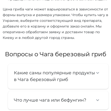
Цена гриба чаги может варьироваться в зависимости от
формы выпуска и размера упаковки. Чтобы купить чагу в
Украине, выберите соответствующий вид препарата,
добавьте его в корзину и оформите заказ онлайн. Мы
оперативно обработаем заявку и доставим товар по
Киеву и в любой другой город страны.
Вопросы о Чага березовый гриб
Какие самы популярные продукты
в Чага березовый гриб
Что лучше чага или бефунгин?