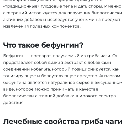
«традиционные» плодовые тела и дать споры. Именно
склероций используется для получения биологически
активных добавок и исследуется учеными на предмет
извлечения полезных компонентов.
Что такое бефунгин?
Бефунгин — препарат, получаемый из гриба чаги. Он
представляет собой вязкий экстракт с добавками
соединений кобальта, который позиционируется, как
тонизирующее и болеутоляющее средство. Аналогом
бефунгина является натуральное сырье в высушенном
виде, которое можно принимать в качестве
биологически активной добавки широкого спектра
действия.
Лечебные свойства гриба чаги