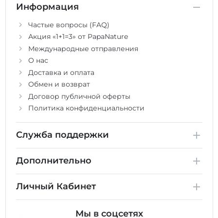
Информация
Частые вопросы (FAQ)
Акция «1+1=3» от PapaNature
Международные отправления
О нас
Доставка и оплата
Обмен и возврат
Договор публичной оферты
Политика конфиденциальности
Служба поддержки
Дополнительно
Личный Кабинет
Мы в соцсетях