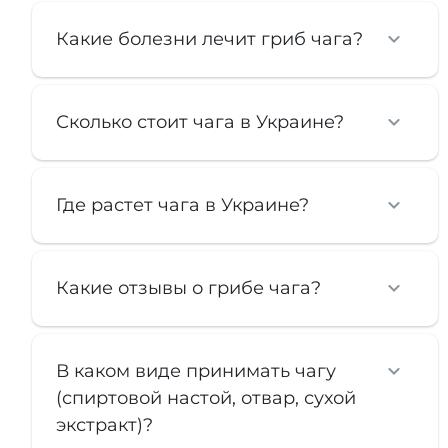
Какие болезни лечит гриб чага?
Сколько стоит чага в Украине?
Где растет чага в Украине?
Какие отзывы о грибе чага?
В каком виде принимать чагу
(спиртовой настой, отвар, сухой
экстракт)?