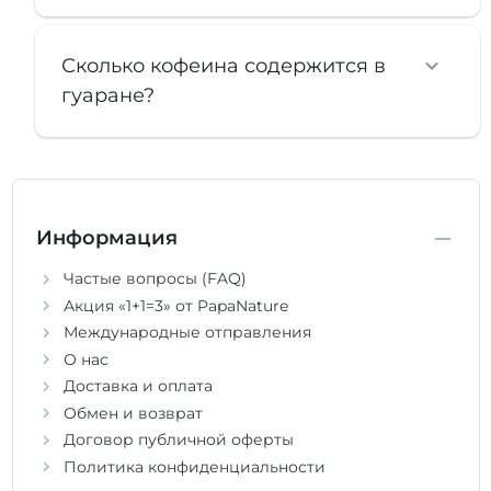
Сколько кофеина содержится в
гуаране?
Информация
Частые вопросы (FAQ)
Акция «1+1=3» от PapaNature
Международные отправления
О нас
Доставка и оплата
Обмен и возврат
Договор публичной оферты
Политика конфиденциальности