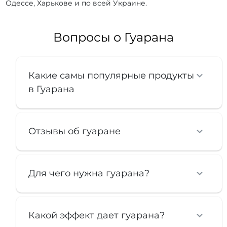
Одессе, Харькове и по всей Украине.
Вопросы о Гуарана
Какие самы популярные продукты
в Гуарана
Отзывы об гуаране
Для чего нужна гуарана?
Какой эффект дает гуарана?