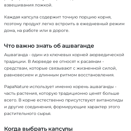
взвешивания ложкой.
Каждая капсула содержит точную порцию корня,
поэтому продукт легко встроить в ежедневный режим
дома, на работе или в дороге.
Что важно знать об ашваганде
Ашваганда - один из ключевых корней аюрведической
традиции. В Аюрведе ее относят к расаянам -
средствам, которые связывают с жизненной силой,
равновесием и длинным ритмом восстановления.
PapaNature использует именно корень ашваганды -
часть растения, которую традиционно ценят больше
всего. В корне естественно присутствуют витанолиды
и другие соединения, формирующие характер этого
растительного сырья.
Когда выбрать капсулы