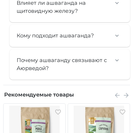
Влияет ли ашваганда на
щитовидную железу?
Кому подходит ашваганда?
Почему ашваганду связывают с
Аюрведой?
Рекомендуемые товары