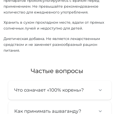
препаратов проконсультируйтесь с врачом перед
применением. Не превышайте рекомендованное
количество для ежедневного употребления.
Хранить в сухом прохладном месте, вдали от прямых
солнечных лучей и недоступно для детей.
Диетическая добавка. Не является лекарственным
средством и не заменяет разнообразный рацион
питания.
Частые вопросы
Что означает «100% корень»?
Как принимать ашваганду?