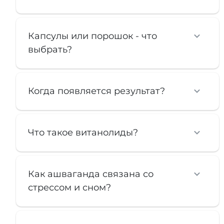
Капсулы или порошок - что
выбрать?
Когда появляется результат?
Что такое витанолиды?
Как ашваганда связана со
стрессом и сном?