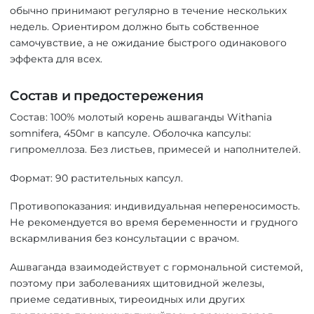
обычно принимают регулярно в течение нескольких
недель. Ориентиром должно быть собственное
самочувствие, а не ожидание быстрого одинакового
эффекта для всех.
Состав и предостережения
Состав: 100% молотый корень ашваганды Withania
somnifera, 450мг в капсуле. Оболочка капсулы:
гипромеллоза. Без листьев, примесей и наполнителей.
Формат: 90 растительных капсул.
Противопоказания: индивидуальная непереносимость.
Не рекомендуется во время беременности и грудного
вскармливания без консультации с врачом.
Ашваганда взаимодействует с гормональной системой,
поэтому при заболеваниях щитовидной железы,
приеме седативных, тиреоидных или других