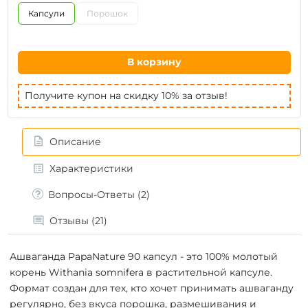
Капсули
Порошок
В корзину
Получите купон на скидку 10% за отзыв!
Описание
Характеристики
Вопросы-Ответы (2)
Отзывы (21)
Ашваганда PapaNature 90 капсул - это 100% молотый
корень Withania somnifera в растительной капсуле.
Формат создан для тех, кто хочет принимать ашваганду
регулярно, без вкуса порошка, размешивания и