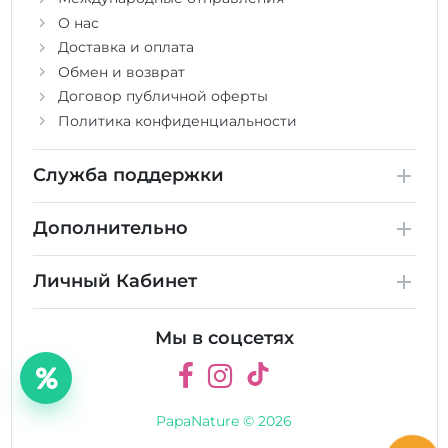
О нас
Доставка и оплата
Обмен и возврат
Договор публичной оферты
Политика конфиденциальности
Служба поддержки
Дополнительно
Личный Кабинет
Мы в соцсетях
PapaNature © 2026