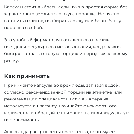
Капсулы стоит выбрать, если нужна простая форма без
характерного землистого вкуса порошка. Не нужно
готовить напиток, подбирать ложку или брать банку
порошка с собой.
Это удобный формат для насыщенного графика,
поездок и регулярного использования, когда важно
быстро принять готовую порцию и вернуться к своему
ритму.
Как принимать
Принимайте капсулы во время еды, запивая водой,
согласно рекомендованной порции на этикетке или
рекомендации специалиста. Если вы впервые
используете ашваганду, начинайте с комфортного
количества и обращайте внимание на индивидуальную
переносимость.
Ашваганда раскрывается постепенно, поэтому ее