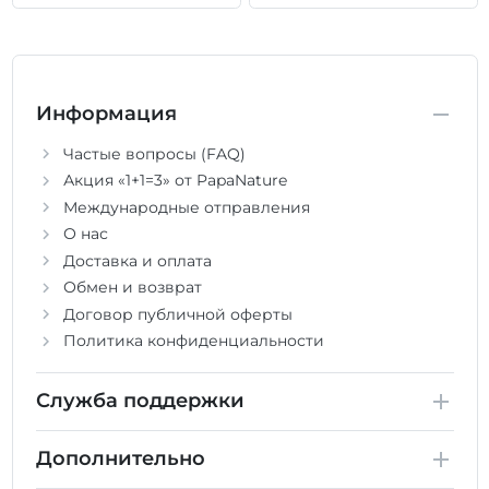
Информация
Частые вопросы (FAQ)
Акция «1+1=3» от PapaNature
Международные отправления
О нас
Доставка и оплата
Обмен и возврат
Договор публичной оферты
Политика конфиденциальности
Служба поддержки
Дополнительно