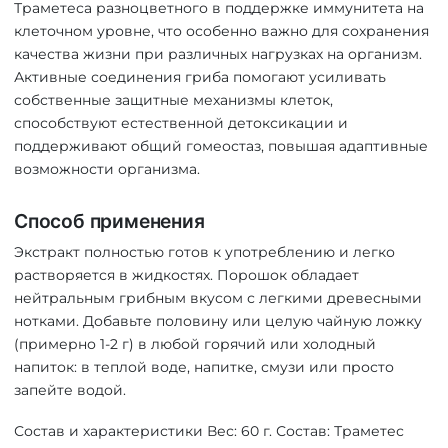
Траметеса разноцветного в поддержке иммунитета на
клеточном уровне, что особенно важно для сохранения
качества жизни при различных нагрузках на организм.
Активные соединения гриба помогают усиливать
собственные защитные механизмы клеток,
способствуют естественной детоксикации и
поддерживают общий гомеостаз, повышая адаптивные
возможности организма.
Способ применения
Экстракт полностью готов к употреблению и легко
растворяется в жидкостях. Порошок обладает
нейтральным грибным вкусом с легкими древесными
нотками. Добавьте половину или целую чайную ложку
(примерно 1-2 г) в любой горячий или холодный
напиток: в теплой воде, напитке, смузи или просто
запейте водой.
Состав и характеристики Вес: 60 г. Состав: Траметес