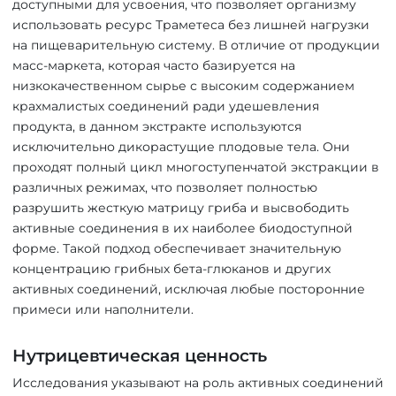
доступными для усвоения, что позволяет организму
использовать ресурс Траметеса без лишней нагрузки
на пищеварительную систему. В отличие от продукции
масс-маркета, которая часто базируется на
низкокачественном сырье с высоким содержанием
крахмалистых соединений ради удешевления
продукта, в данном экстракте используются
исключительно дикорастущие плодовые тела. Они
проходят полный цикл многоступенчатой экстракции в
различных режимах, что позволяет полностью
разрушить жесткую матрицу гриба и высвободить
активные соединения в их наиболее биодоступной
форме. Такой подход обеспечивает значительную
концентрацию грибных бета-глюканов и других
активных соединений, исключая любые посторонние
примеси или наполнители.
Нутрицевтическая ценность
Исследования указывают на роль активных соединений