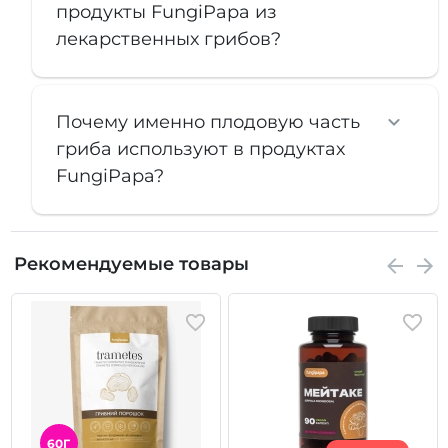
продукты FungiPapa из
лекарственных грибов?
Почему именно плодовую часть
гриба используют в продуктах
FungiPapa?
Рекомендуемые товары
60Г