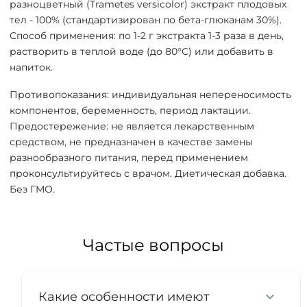
разноцветный (Trametes versicolor) экстракт плодовых
тел - 100% (стандартизирован по бета-глюканам 30%).
Способ применения: по 1-2 г экстракта 1-3 раза в день,
растворить в теплой воде (до 80°С) или добавить в
напиток.
Противопоказания: индивидуальная непереносимость
компонентов, беременность, период лактации.
Предостережение: не является лекарственным
средством, не предназначен в качестве замены
разнообразного питания, перед применением
проконсультируйтесь с врачом. Диетическая добавка.
Без ГМО.
Частые вопросы
Какие особенности имеют