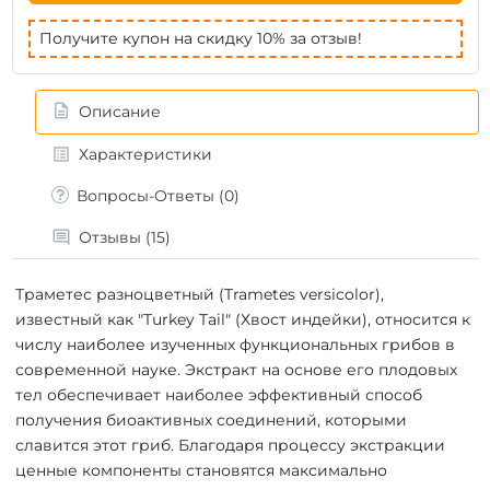
Получите купон на скидку 10% за отзыв!
Описание
Характеристики
Вопросы-Ответы (0)
Отзывы (15)
Траметес разноцветный (Trametes versicolor),
известный как "Turkey Tail" (Хвост индейки), относится к
числу наиболее изученных функциональных грибов в
современной науке. Экстракт на основе его плодовых
тел обеспечивает наиболее эффективный способ
получения биоактивных соединений, которыми
славится этот гриб. Благодаря процессу экстракции
ценные компоненты становятся максимально