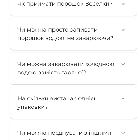
Як приймати порошок Веселки?
Чи можна просто запивати
порошок водою, не заварюючи?
Чи можна заварювати холодною
водою замість гарячої?
На скільки вистачає однієї
упаковки?
Чи можна поєднувати з іншими