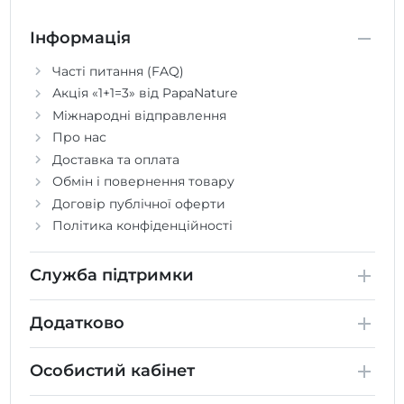
Інформація
Часті питання (FAQ)
Акція «1+1=3» від PapaNature
Міжнародні відправлення
Про нас
Доставка та оплата
Обмін і повернення товару
Договір публічної оферти
Політика конфіденційності
Служба підтримки
Додатково
Особистий кабінет