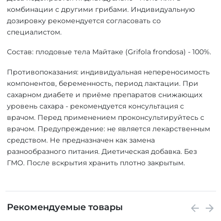
комбинации с другими грибами. Индивидуальную
дозировку рекомендуется согласовать со
специалистом.
Состав: плодовые тела Майтаке (Grifola frondosa) - 100%.
Противопоказания: индивидуальная непереносимость
компонентов, беременность, период лактации. При
сахарном диабете и приёме препаратов снижающих
уровень сахара - рекомендуется консультация с
врачом. Перед применением проконсультируйтесь с
врачом. Предупреждение: не является лекарственным
средством. Не предназначен как замена
разнообразного питания. Диетическая добавка. Без
ГМО. После вскрытия хранить плотно закрытым.
Рекомендуемые товары