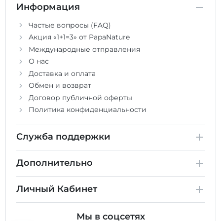
Информация
Частые вопросы (FAQ)
Акция «1+1=3» от PapaNature
Международные отправления
О нас
Доставка и оплата
Обмен и возврат
Договор публичной оферты
Политика конфиденциальности
Служба поддержки
Дополнительно
Личный Кабинет
Мы в соцсетях