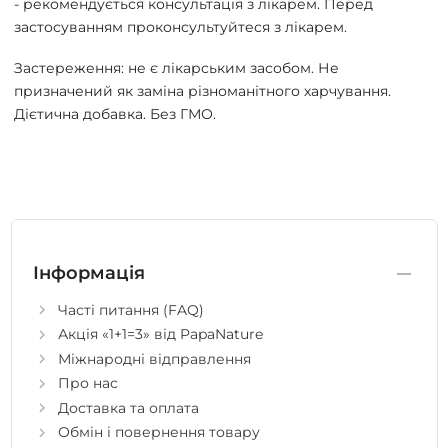
- рекомендується консультація з лікарем. Перед
застосуванням проконсультуйтеся з лікарем.
Застереження: не є лікарським засобом. Не
призначений як заміна різноманітного харчування.
Дієтична добавка. Без ГМО.
Інформація
Часті питання (FAQ)
Акція «1+1=3» від PapaNature
Міжнародні відправлення
Про нас
Доставка та оплата
Обмін і повернення товару