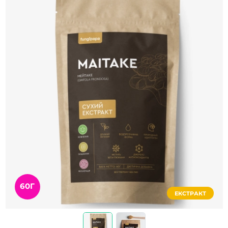
60Г
ЕКСТРАКТ